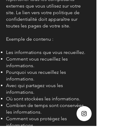
externes que vous utilisez sur votre
site. Le lien vers votre politique de
confidentialité doit apparaître sur
toutes les pages de votre site.
Exemple de contenu :
Les informations que vous recueillez.
Comment vous recueillez les
informations.
Pourquoi vous recueillez les
informations.
Avec qui partagez vous les
informations.
Où sont stockées les informations.
Combien de temps sont conservées
les informations.
Comment vous protégez les
informations.
Modifications ou mises à jour de la