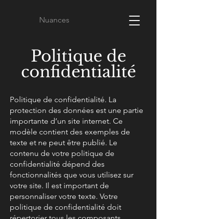
Nuances
Politique de
confidentialité
Politique de confidentialité. La
protection des données est une partie
importante d’un site internet. Ce
modèle contient des exemples de
texte et ne peut être publié. Le
contenu de votre politique de
confidentialité dépend des
fonctionnalités que vous utilisez sur
votre site. Il est important de
personnaliser votre texte. Votre
politique de confidentialité doit
répertorier tous les composants