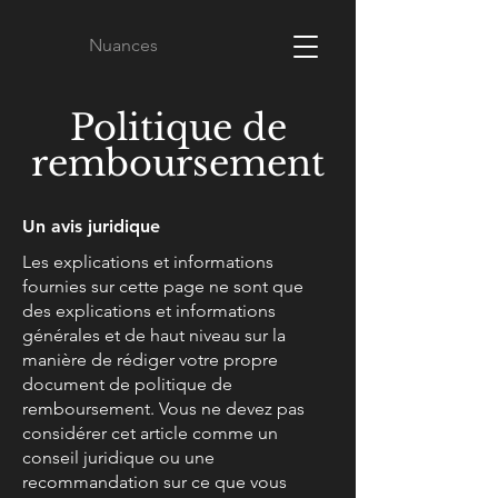
Nuances
Politique de
remboursement
Un avis juridique
Les explications et informations
fournies sur cette page ne sont que
des explications et informations
générales et de haut niveau sur la
manière de rédiger votre propre
document de politique de
remboursement. Vous ne devez pas
considérer cet article comme un
conseil juridique ou une
recommandation sur ce que vous