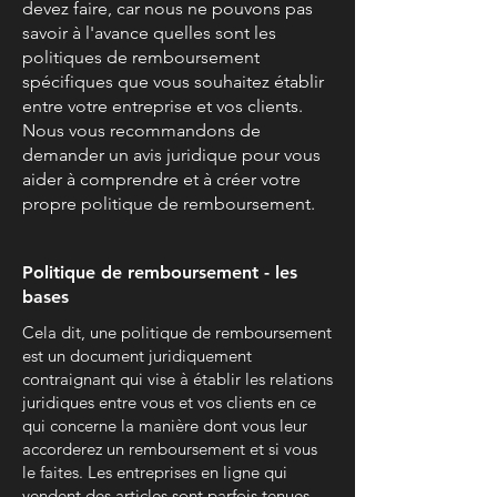
devez faire, car nous ne pouvons pas
savoir à l'avance quelles sont les
politiques de remboursement
spécifiques que vous souhaitez établir
entre votre entreprise et vos clients.
Nous vous recommandons de
demander un avis juridique pour vous
aider à comprendre et à créer votre
propre politique de remboursement.
Politique de remboursement - les
bases
Cela dit, une politique de remboursement
est un document juridiquement
contraignant qui vise à établir les relations
juridiques entre vous et vos clients en ce
qui concerne la manière dont vous leur
accorderez un remboursement et si vous
le faites. Les entreprises en ligne qui
vendent des articles sont parfois tenues